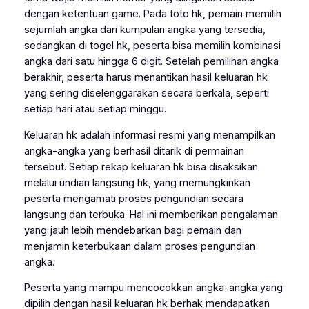
dengan ketentuan game. Pada toto hk, pemain memilih
sejumlah angka dari kumpulan angka yang tersedia,
sedangkan di togel hk, peserta bisa memilih kombinasi
angka dari satu hingga 6 digit. Setelah pemilihan angka
berakhir, peserta harus menantikan hasil keluaran hk
yang sering diselenggarakan secara berkala, seperti
setiap hari atau setiap minggu.
Keluaran hk adalah informasi resmi yang menampilkan
angka-angka yang berhasil ditarik di permainan
tersebut. Setiap rekap keluaran hk bisa disaksikan
melalui undian langsung hk, yang memungkinkan
peserta mengamati proses pengundian secara
langsung dan terbuka. Hal ini memberikan pengalaman
yang jauh lebih mendebarkan bagi pemain dan
menjamin keterbukaan dalam proses pengundian
angka.
Peserta yang mampu mencocokkan angka-angka yang
dipilih dengan hasil keluaran hk berhak mendapatkan