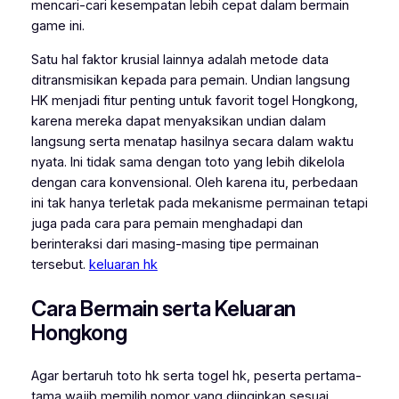
mencari-cari kesempatan lebih cepat dalam bermain
game ini.
Satu hal faktor krusial lainnya adalah metode data
ditransmisikan kepada para pemain. Undian langsung
HK menjadi fitur penting untuk favorit togel Hongkong,
karena mereka dapat menyaksikan undian dalam
langsung serta menatap hasilnya secara dalam waktu
nyata. Ini tidak sama dengan toto yang lebih dikelola
dengan cara konvensional. Oleh karena itu, perbedaan
ini tak hanya terletak pada mekanisme permainan tetapi
juga pada cara para pemain menghadapi dan
berinteraksi dari masing-masing tipe permainan
tersebut.
keluaran hk
Cara Bermain serta Keluaran
Hongkong
Agar bertaruh toto hk serta togel hk, peserta pertama-
tama wajib memilih nomor yang diinginkan sesuai