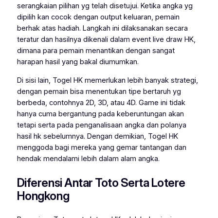
serangkaian pilihan yg telah disetujui. Ketika angka yg
dipilih kan cocok dengan output keluaran, pemain
berhak atas hadiah. Langkah ini dilaksanakan secara
teratur dan hasilnya dikenali dalam event live draw HK,
dimana para pemain menantikan dengan sangat
harapan hasil yang bakal diumumkan.
Di sisi lain, Togel HK memerlukan lebih banyak strategi,
dengan pemain bisa menentukan tipe bertaruh yg
berbeda, contohnya 2D, 3D, atau 4D. Game ini tidak
hanya cuma bergantung pada keberuntungan akan
tetapi serta pada penganalisaan angka dan polanya
hasil hk sebelumnya. Dengan demikian, Togel HK
menggoda bagi mereka yang gemar tantangan dan
hendak mendalami lebih dalam alam angka.
Diferensi Antar Toto Serta Lotere
Hongkong