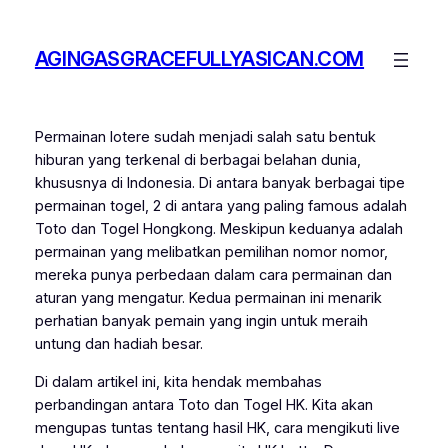
Skip
to
AGINGASGRACEFULLYASICAN.COM
content
Permainan lotere sudah menjadi salah satu bentuk
hiburan yang terkenal di berbagai belahan dunia,
khususnya di Indonesia. Di antara banyak berbagai tipe
permainan togel, 2 di antara yang paling famous adalah
Toto dan Togel Hongkong. Meskipun keduanya adalah
permainan yang melibatkan pemilihan nomor nomor,
mereka punya perbedaan dalam cara permainan dan
aturan yang mengatur. Kedua permainan ini menarik
perhatian banyak pemain yang ingin untuk meraih
untung dan hadiah besar.
Di dalam artikel ini, kita hendak membahas
perbandingan antara Toto dan Togel HK. Kita akan
mengupas tuntas tentang hasil HK, cara mengikuti live