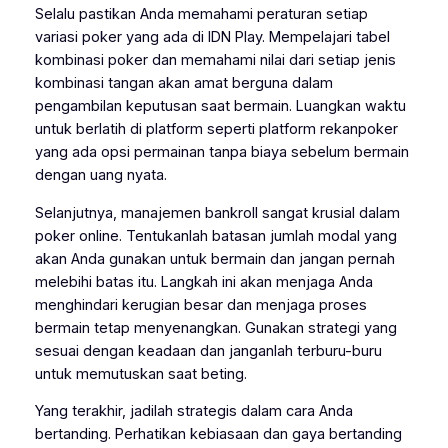
Selalu pastikan Anda memahami peraturan setiap
variasi poker yang ada di IDN Play. Mempelajari tabel
kombinasi poker dan memahami nilai dari setiap jenis
kombinasi tangan akan amat berguna dalam
pengambilan keputusan saat bermain. Luangkan waktu
untuk berlatih di platform seperti platform rekanpoker
yang ada opsi permainan tanpa biaya sebelum bermain
dengan uang nyata.
Selanjutnya, manajemen bankroll sangat krusial dalam
poker online. Tentukanlah batasan jumlah modal yang
akan Anda gunakan untuk bermain dan jangan pernah
melebihi batas itu. Langkah ini akan menjaga Anda
menghindari kerugian besar dan menjaga proses
bermain tetap menyenangkan. Gunakan strategi yang
sesuai dengan keadaan dan janganlah terburu-buru
untuk memutuskan saat beting.
Yang terakhir, jadilah strategis dalam cara Anda
bertanding. Perhatikan kebiasaan dan gaya bertanding