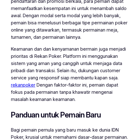
pendaftaran dan promosi berkala, para pemain dapat
memanfaatkan kesempatan ini untuk menambah saldo
awal. Dengan modal serta modal yang lebih banyak,
pemain bisa menelusuri berbagai tipe permainan poker
online yang ditawarkan, termasuk permainan meja,
turnamen, dan permainan lainnya.
Keamanan dan dan kenyamanan bermain juga menjadi
prioritas di Rekan Poker. Platform ini menggunakan
sistem yang aman yang canggih untuk menjaga data
pribadi dan transaksi. Selain itu, dukungan customer
service yang responsif siap membantu kapan saja.
rekanpoker
Dengan faktor-faktor ini, pemain dapat
fokus pada permainan tanpa khawatir mengenai
masalah keamanan keamanan.
Panduan untuk Pemain Baru
Bagi pemain pemula yang baru masuk ke dunia IDN
Poker, krusial untuk memahami dasar-dasar permainan.