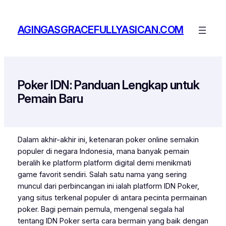
Skip
to
AGINGASGRACEFULLYASICAN.COM
content
Poker IDN: Panduan Lengkap untuk
Pemain Baru
Dalam akhir-akhir ini, ketenaran poker online semakin
populer di negara Indonesia, mana banyak pemain
beralih ke platform platform digital demi menikmati
game favorit sendiri. Salah satu nama yang sering
muncul dari perbincangan ini ialah platform IDN Poker,
yang situs terkenal populer di antara pecinta permainan
poker. Bagi pemain pemula, mengenal segala hal
tentang IDN Poker serta cara bermain yang baik dengan