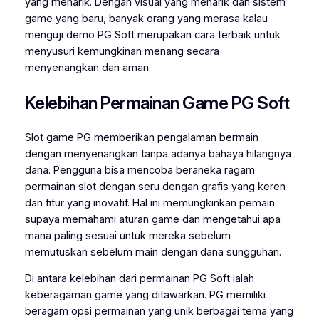
yang menarik. Dengan visual yang menarik dan sistem
game yang baru, banyak orang yang merasa kalau
menguji demo PG Soft merupakan cara terbaik untuk
menyusuri kemungkinan menang secara
menyenangkan dan aman.
Kelebihan Permainan Game PG Soft
Slot game PG memberikan pengalaman bermain
dengan menyenangkan tanpa adanya bahaya hilangnya
dana. Pengguna bisa mencoba beraneka ragam
permainan slot dengan seru dengan grafis yang keren
dan fitur yang inovatif. Hal ini memungkinkan pemain
supaya memahami aturan game dan mengetahui apa
mana paling sesuai untuk mereka sebelum
memutuskan sebelum main dengan dana sungguhan.
Di antara kelebihan dari permainan PG Soft ialah
keberagaman game yang ditawarkan. PG memiliki
beragam opsi permainan yang unik berbagai tema yang