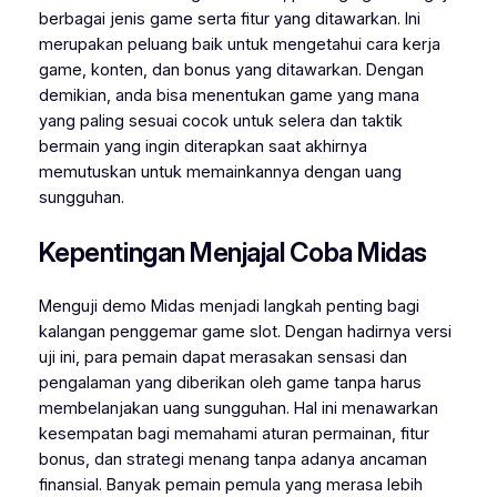
berbagai jenis game serta fitur yang ditawarkan. Ini
merupakan peluang baik untuk mengetahui cara kerja
game, konten, dan bonus yang ditawarkan. Dengan
demikian, anda bisa menentukan game yang mana
yang paling sesuai cocok untuk selera dan taktik
bermain yang ingin diterapkan saat akhirnya
memutuskan untuk memainkannya dengan uang
sungguhan.
Kepentingan Menjajal Coba Midas
Menguji demo Midas menjadi langkah penting bagi
kalangan penggemar game slot. Dengan hadirnya versi
uji ini, para pemain dapat merasakan sensasi dan
pengalaman yang diberikan oleh game tanpa harus
membelanjakan uang sungguhan. Hal ini menawarkan
kesempatan bagi memahami aturan permainan, fitur
bonus, dan strategi menang tanpa adanya ancaman
finansial. Banyak pemain pemula yang merasa lebih