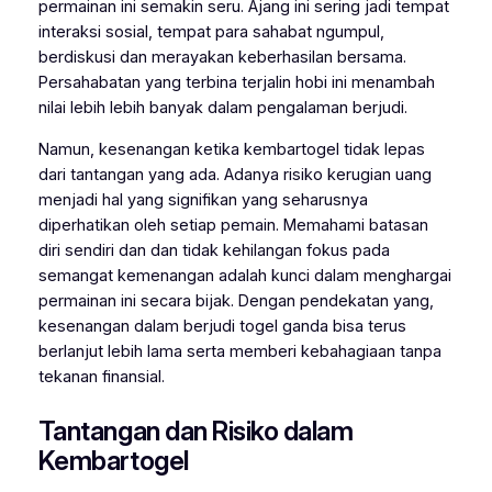
permainan ini semakin seru. Ajang ini sering jadi tempat
interaksi sosial, tempat para sahabat ngumpul,
berdiskusi dan merayakan keberhasilan bersama.
Persahabatan yang terbina terjalin hobi ini menambah
nilai lebih lebih banyak dalam pengalaman berjudi.
Namun, kesenangan ketika kembartogel tidak lepas
dari tantangan yang ada. Adanya risiko kerugian uang
menjadi hal yang signifikan yang seharusnya
diperhatikan oleh setiap pemain. Memahami batasan
diri sendiri dan dan tidak kehilangan fokus pada
semangat kemenangan adalah kunci dalam menghargai
permainan ini secara bijak. Dengan pendekatan yang,
kesenangan dalam berjudi togel ganda bisa terus
berlanjut lebih lama serta memberi kebahagiaan tanpa
tekanan finansial.
Tantangan dan Risiko dalam
Kembartogel