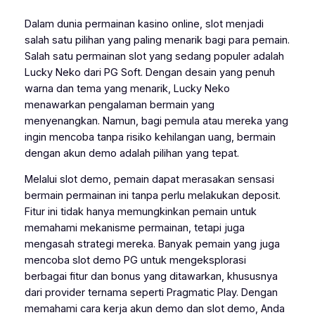
Dalam dunia permainan kasino online, slot menjadi
salah satu pilihan yang paling menarik bagi para pemain.
Salah satu permainan slot yang sedang populer adalah
Lucky Neko dari PG Soft. Dengan desain yang penuh
warna dan tema yang menarik, Lucky Neko
menawarkan pengalaman bermain yang
menyenangkan. Namun, bagi pemula atau mereka yang
ingin mencoba tanpa risiko kehilangan uang, bermain
dengan akun demo adalah pilihan yang tepat.
Melalui slot demo, pemain dapat merasakan sensasi
bermain permainan ini tanpa perlu melakukan deposit.
Fitur ini tidak hanya memungkinkan pemain untuk
memahami mekanisme permainan, tetapi juga
mengasah strategi mereka. Banyak pemain yang juga
mencoba slot demo PG untuk mengeksplorasi
berbagai fitur dan bonus yang ditawarkan, khususnya
dari provider ternama seperti Pragmatic Play. Dengan
memahami cara kerja akun demo dan slot demo, Anda