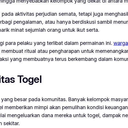
ehingga menyebabkan kelompok yang dekat di antara m
 pada aktivitas perjudian semata, tetapi juga mengha
erbagi pengalaman, atau hanya berdiskusi sambil menun
rik minat sejumlah orang untuk ikut serta.
agi para pelaku yang terlibat dalam permainan ini.
warga
uk membuat ritual atau pengharapan untuk memenangka
raksi yang membuatnya terus berkembang dalam komun
tas Togel
l yang besar pada komunitas. Banyak kelompok masyarak
el memberikan mimpi akan pemulihan kondisi keuangan. 
lai mengeluarkan dana mereka untuk togel, dampak neg
 sekitar.