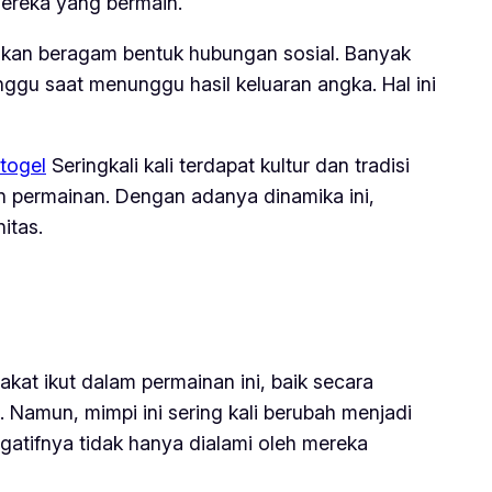
ereka yang bermain.
silkan beragam bentuk hubungan sosial. Banyak
ggu saat menunggu hasil keluaran angka. Hal ini
togel
Seringkali kali terdapat kultur dan tradisi
n permainan. Dengan adanya dinamika ini,
itas.
at ikut dalam permainan ini, baik secara
Namun, mimpi ini sering kali berubah menjadi
atifnya tidak hanya dialami oleh mereka