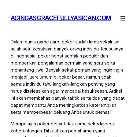
Skip
to
AGINGASGRACEFULLYASICAN.COM
content
Dalam dunia game card, poker sudah lama sekali jadi
salah satu kesukaan banyak orang individu. Khususnya
di Indonesia, poker hebat semakin populer dan
memberikan pengalaman bermain yang seru serta
menantang jiwa. Banyak sekali pemain yang ingin ingin
menjadi juara umum di poker besar, namun tidak
semua individu tahu langkah-langkah penting yang
harus diselesaikan agar mencapai kesuksesan. Artikel
ini akan membahas banyak taktik serta tips yang dapat
dapat membantu Anda meningkatkan keterampilan
serta memperbesar peluang Anda untuk berhasil.
Mempelajari poker besar tidak cuma sekedar soal
keberuntungan. Dibutuhkan pemahaman yang