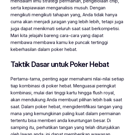
mendalam ilmu strategi permainan, pengelolaan chip,
serta kepiawaian menganalisis musuh. Dengan
mengikuti mengikuti tahapan yang, Anda tidak hanya
cuma akan menjadi juragan yang lebih lebih, tetapi juga
juga dapat menikmati seluruh saat saat berkompetisi.
Mari kita jelajahi bareng cara-cara yang dapat
membawa membawa kamu ke puncak tertinggi
keberhasilan dalam poker hebat.
Taktik Dasar untuk Poker Hebat
Pertama-tama, penting agar memahami nilai-nilai setiap
tiap kombinasi di poker hebat. Menguasai peringkat
kombinasi, mulai dari tinggi kartu hingga flush royal,
akan mendukung Anda membuat pilihan lebih baik saat
saat. Dalam poker hebat, mengidentifikasi tangan yang
mana yang kemungkinan paling kuat dalam permainan
tertentu bisa memberi anda keuntungan besar. Di
samping itu, perhatikan tangan yang telah ditunjukkan
oleh lawan anda; ini dapat memberikan wawasan