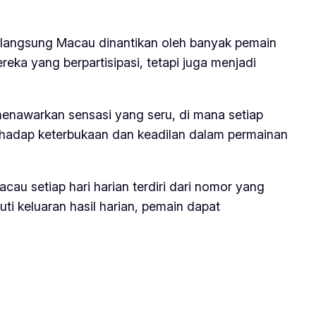
an langsung Macau dinantikan oleh banyak pemain
eka yang berpartisipasi, tetapi juga menjadi
menawarkan sensasi yang seru, di mana setiap
terhadap keterbukaan dan keadilan dalam permainan
au setiap hari harian terdiri dari nomor yang
ti keluaran hasil harian, pemain dapat