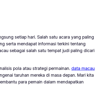
gsung setiap hari. Salah satu acara yang paling
g serta mendapat informasi terkini tentang
cau sebagai salah satu tempat judi paling dicari
alisis pola atau strategi permainan.
data macau
ngenai taruhan mereka di masa depan. Mari kita
at membantu para pemain dalam mendapatkan