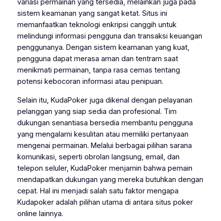
variasi permainan yang tersedia, melainkan juga pada
sistem keamanan yang sangat ketat. Situs ini
memanfaatkan teknologi enkripsi canggih untuk
melindungi informasi pengguna dan transaksi keuangan
penggunanya. Dengan sistem keamanan yang kuat,
pengguna dapat merasa aman dan tentram saat
menikmati permainan, tanpa rasa cemas tentang
potensi kebocoran informasi atau penipuan.
Selain itu, KudaPoker juga dikenal dengan pelayanan
pelanggan yang siap sedia dan profesional. Tim
dukungan senantiasa bersedia membantu pengguna
yang mengalami kesulitan atau memiliki pertanyaan
mengenai permainan. Melalui berbagai pilihan sarana
komunikasi, seperti obrolan langsung, email, dan
telepon seluler, KudaPoker menjamin bahwa pemain
mendapatkan dukungan yang mereka butuhkan dengan
cepat. Hal ini menjadi salah satu faktor mengapa
Kudapoker adalah pilihan utama di antara situs poker
online lainnya.