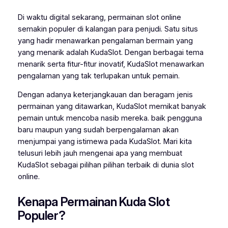
Di waktu digital sekarang, permainan slot online
semakin populer di kalangan para penjudi. Satu situs
yang hadir menawarkan pengalaman bermain yang
yang menarik adalah KudaSlot. Dengan berbagai tema
menarik serta fitur-fitur inovatif, KudaSlot menawarkan
pengalaman yang tak terlupakan untuk pemain.
Dengan adanya keterjangkauan dan beragam jenis
permainan yang ditawarkan, KudaSlot memikat banyak
pemain untuk mencoba nasib mereka. baik pengguna
baru maupun yang sudah berpengalaman akan
menjumpai yang istimewa pada KudaSlot. Mari kita
telusuri lebih jauh mengenai apa yang membuat
KudaSlot sebagai pilihan pilihan terbaik di dunia slot
online.
Kenapa Permainan Kuda Slot
Populer?