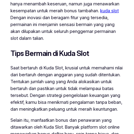
hanya menambah keseruan, namun juga menawarkan
kesempatan untuk meraih bonus tambahan.
kuda slot
Dengan inovasi dan beragam fitur yang tersedia,
permainan ini menjamin sensasi bermain yang yang
akan dilupakan untuk seluruh penggemar permainan
slot dalam talian.
Tips Bermain di Kuda Slot
Saat bertaruh di Kuda Slot, krusial untuk memahami nilai
dari bertaruh dengan anggaran yang sudah ditentukan.
Tentukan jumlah uang yang Anda alokasikan untuk
bertaruh dan pastikan untuk tidak melampaui batas
tersebut. Dengan strategi pengelolaan keuangan yang
efektif, kamu bisa menikmati pengalaman tanpa beban,
dan meningkatkan peluang untuk meraih keuntungan.
Selain itu, manfaatkan bonus dan penawaran yang
ditawarkan oleh Kuda Slot. Banyak platform slot online