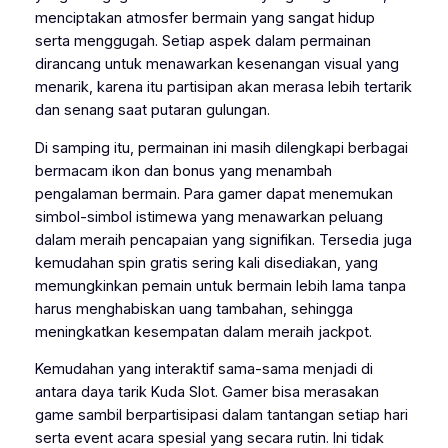
menciptakan atmosfer bermain yang sangat hidup
serta menggugah. Setiap aspek dalam permainan
dirancang untuk menawarkan kesenangan visual yang
menarik, karena itu partisipan akan merasa lebih tertarik
dan senang saat putaran gulungan.
Di samping itu, permainan ini masih dilengkapi berbagai
bermacam ikon dan bonus yang menambah
pengalaman bermain. Para gamer dapat menemukan
simbol-simbol istimewa yang menawarkan peluang
dalam meraih pencapaian yang signifikan. Tersedia juga
kemudahan spin gratis sering kali disediakan, yang
memungkinkan pemain untuk bermain lebih lama tanpa
harus menghabiskan uang tambahan, sehingga
meningkatkan kesempatan dalam meraih jackpot.
Kemudahan yang interaktif sama-sama menjadi di
antara daya tarik Kuda Slot. Gamer bisa merasakan
game sambil berpartisipasi dalam tantangan setiap hari
serta event acara spesial yang secara rutin. Ini tidak