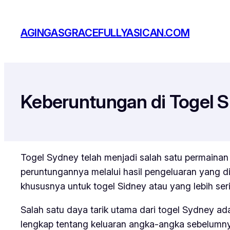
Skip
to
AGINGASGRACEFULLYASICAN.COM
content
Keberuntungan di Togel Sid
Togel Sydney telah menjadi salah satu permainan 
peruntungannya melalui hasil pengeluaran yang dii
khususnya untuk togel Sidney atau yang lebih ser
Salah satu daya tarik utama dari togel Sydney a
lengkap tentang keluaran angka-angka sebelumnya