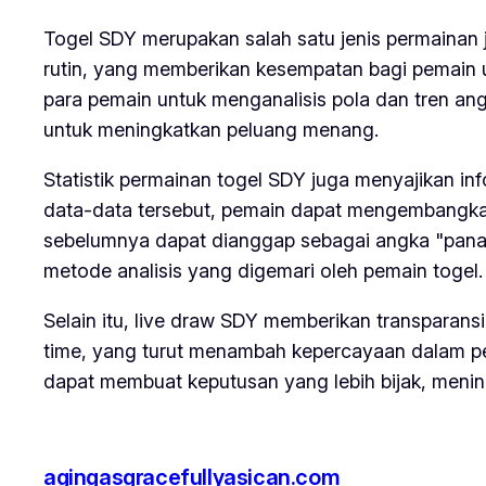
Togel SDY merupakan salah satu jenis permainan j
rutin, yang memberikan kesempatan bagi pemain u
para pemain untuk menganalisis pola dan tren ang
untuk meningkatkan peluang menang.
Statistik permainan togel SDY juga menyajikan i
data-data tersebut, pemain dapat mengembangkan 
sebelumnya dapat dianggap sebagai angka "panas"
metode analisis yang digemari oleh pemain togel.
Selain itu, live draw SDY memberikan transparan
time, yang turut menambah kepercayaan dalam per
dapat membuat keputusan yang lebih bijak, menin
agingasgracefullyasican.com