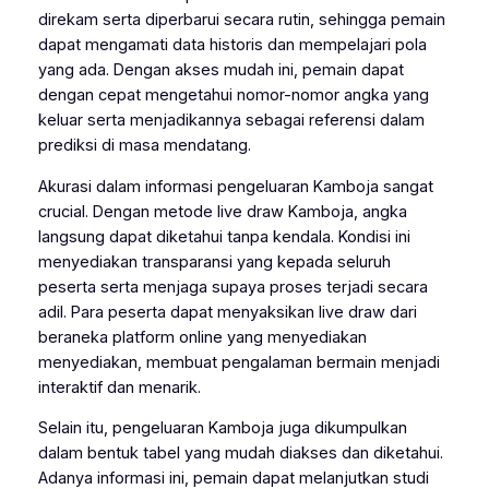
direkam serta diperbarui secara rutin, sehingga pemain
dapat mengamati data historis dan mempelajari pola
yang ada. Dengan akses mudah ini, pemain dapat
dengan cepat mengetahui nomor-nomor angka yang
keluar serta menjadikannya sebagai referensi dalam
prediksi di masa mendatang.
Akurasi dalam informasi pengeluaran Kamboja sangat
crucial. Dengan metode live draw Kamboja, angka
langsung dapat diketahui tanpa kendala. Kondisi ini
menyediakan transparansi yang kepada seluruh
peserta serta menjaga supaya proses terjadi secara
adil. Para peserta dapat menyaksikan live draw dari
beraneka platform online yang menyediakan
menyediakan, membuat pengalaman bermain menjadi
interaktif dan menarik.
Selain itu, pengeluaran Kamboja juga dikumpulkan
dalam bentuk tabel yang mudah diakses dan diketahui.
Adanya informasi ini, pemain dapat melanjutkan studi