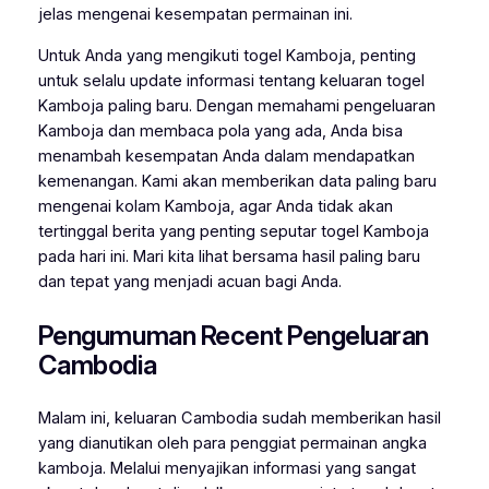
jelas mengenai kesempatan permainan ini.
Untuk Anda yang mengikuti togel Kamboja, penting
untuk selalu update informasi tentang keluaran togel
Kamboja paling baru. Dengan memahami pengeluaran
Kamboja dan membaca pola yang ada, Anda bisa
menambah kesempatan Anda dalam mendapatkan
kemenangan. Kami akan memberikan data paling baru
mengenai kolam Kamboja, agar Anda tidak akan
tertinggal berita yang penting seputar togel Kamboja
pada hari ini. Mari kita lihat bersama hasil paling baru
dan tepat yang menjadi acuan bagi Anda.
Pengumuman Recent Pengeluaran
Cambodia
Malam ini, keluaran Cambodia sudah memberikan hasil
yang dianutikan oleh para penggiat permainan angka
kamboja. Melalui menyajikan informasi yang sangat