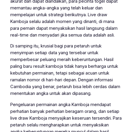
akurat dan dapat diandalkan, para pecinta togel dapat
memantau angka-angka yang telah keluar dan
mempelajari untuk strategi berikutnya. Live draw
Kamboja selalu adalah momen yang dinanti, di mana
para pemain dapat menyaksikan hasil langsung dalam
real-time dan menyadari jika semua data adalah asli.
Di samping itu, krusial bagi para petaruh untuk
menyimpan setiap data yang tersebar untuk
memperbesar peluang meraih keberuntungan. Hasil
paling baru result kamboja tidak hanya berharga untuk
kebutuhan permainan, tetapi sebagai acuan untuk
ramalan nomor di hari-hari depan. Dengan informasi
Cambodia yang benar, petaruh bisa lebih cerdas dalam
menentukan angka untuk akan dipasang.
Pengeluaran permainan angka Kamboja mendapat
perhatian banyak perhatian beragam orang, dan setiap
live draw Kamboja menyajikan keseruan tersendiri. Para
petaruh selalu mengharapkan untuk menyaksikan
angka keberuntungan mereka muncul dalam hasil