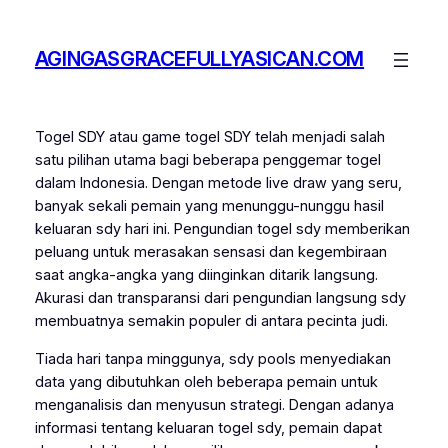
Skip
to
AGINGASGRACEFULLYASICAN.COM
content
Togel SDY atau game togel SDY telah menjadi salah
satu pilihan utama bagi beberapa penggemar togel
dalam Indonesia. Dengan metode live draw yang seru,
banyak sekali pemain yang menunggu-nunggu hasil
keluaran sdy hari ini. Pengundian togel sdy memberikan
peluang untuk merasakan sensasi dan kegembiraan
saat angka-angka yang diinginkan ditarik langsung.
Akurasi dan transparansi dari pengundian langsung sdy
membuatnya semakin populer di antara pecinta judi.
Tiada hari tanpa minggunya, sdy pools menyediakan
data yang dibutuhkan oleh beberapa pemain untuk
menganalisis dan menyusun strategi. Dengan adanya
informasi tentang keluaran togel sdy, pemain dapat