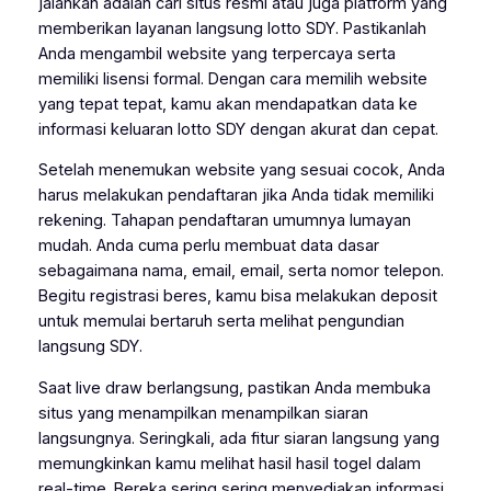
jalankan adalah cari situs resmi atau juga platform yang
memberikan layanan langsung lotto SDY. Pastikanlah
Anda mengambil website yang terpercaya serta
memiliki lisensi formal. Dengan cara memilih website
yang tepat tepat, kamu akan mendapatkan data ke
informasi keluaran lotto SDY dengan akurat dan cepat.
Setelah menemukan website yang sesuai cocok, Anda
harus melakukan pendaftaran jika Anda tidak memiliki
rekening. Tahapan pendaftaran umumnya lumayan
mudah. Anda cuma perlu membuat data dasar
sebagaimana nama, email, email, serta nomor telepon.
Begitu registrasi beres, kamu bisa melakukan deposit
untuk memulai bertaruh serta melihat pengundian
langsung SDY.
Saat live draw berlangsung, pastikan Anda membuka
situs yang menampilkan menampilkan siaran
langsungnya. Seringkali, ada fitur siaran langsung yang
memungkinkan kamu melihat hasil hasil togel dalam
real-time. Bereka sering sering menyediakan informasi