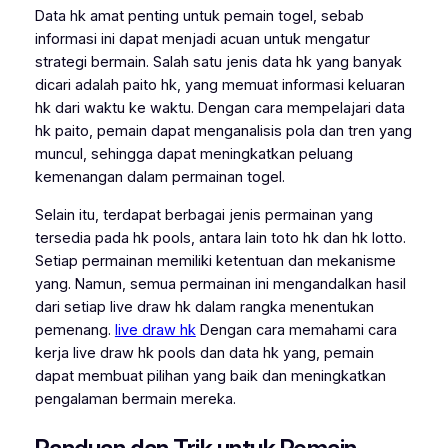
Data hk amat penting untuk pemain togel, sebab
informasi ini dapat menjadi acuan untuk mengatur
strategi bermain. Salah satu jenis data hk yang banyak
dicari adalah paito hk, yang memuat informasi keluaran
hk dari waktu ke waktu. Dengan cara mempelajari data
hk paito, pemain dapat menganalisis pola dan tren yang
muncul, sehingga dapat meningkatkan peluang
kemenangan dalam permainan togel.
Selain itu, terdapat berbagai jenis permainan yang
tersedia pada hk pools, antara lain toto hk dan hk lotto.
Setiap permainan memiliki ketentuan dan mekanisme
yang. Namun, semua permainan ini mengandalkan hasil
dari setiap live draw hk dalam rangka menentukan
pemenang.
live draw hk
Dengan cara memahami cara
kerja live draw hk pools dan data hk yang, pemain
dapat membuat pilihan yang baik dan meningkatkan
pengalaman bermain mereka.