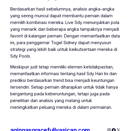
Berdasarkan hasil sebelumnya, analisis angka-angka
yang sering muncul dapat membantu pemain dalam
memilih kombinasi mereka. Live Sdy menunjukkan pola
yang menarik dan beberapa angka tampaknya menjadi
favorit di kalangan pemain. Dengan memanfaatkan data
ini, para penggemar Togel Sidney dapat menyusun
strategi yang lebih baik untuk keikutsertaan mereka di
Sdy Pools.
Meskipun judi tetap memiliki elemen ketidakpastian,
memanfaatkan informasi tentang hasil Sdy Hari Ini dan
prediksi berdasarkan trend bisa menjadi keuntungan
tersendiri. Setiap pemain diharapkan untuk tidak hanya
bergantung pada keberuntungan, tetapi juga pada
penelitian dan analisis yang matang untuk
meningkatkan peluang mereka di dalam permainan.
agingasgracefullyasican.com
Instagram
Faceboo
X