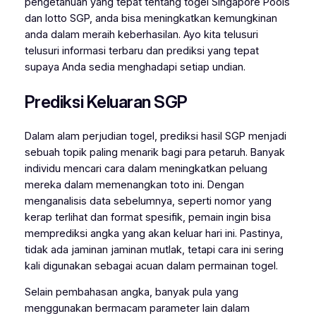
pengetahuan yang tepat tentang togel Singapore Pools
dan lotto SGP, anda bisa meningkatkan kemungkinan
anda dalam meraih keberhasilan. Ayo kita telusuri
telusuri informasi terbaru dan prediksi yang tepat
supaya Anda sedia menghadapi setiap undian.
Prediksi Keluaran SGP
Dalam alam perjudian togel, prediksi hasil SGP menjadi
sebuah topik paling menarik bagi para petaruh. Banyak
individu mencari cara dalam meningkatkan peluang
mereka dalam memenangkan toto ini. Dengan
menganalisis data sebelumnya, seperti nomor yang
kerap terlihat dan format spesifik, pemain ingin bisa
memprediksi angka yang akan keluar hari ini. Pastinya,
tidak ada jaminan jaminan mutlak, tetapi cara ini sering
kali digunakan sebagai acuan dalam permainan togel.
Selain pembahasan angka, banyak pula yang
menggunakan bermacam parameter lain dalam