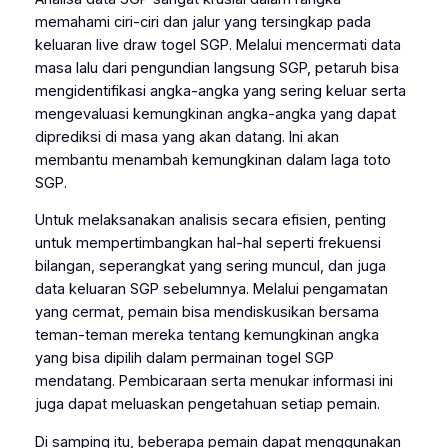
memahami ciri-ciri dan jalur yang tersingkap pada
keluaran live draw togel SGP. Melalui mencermati data
masa lalu dari pengundian langsung SGP, petaruh bisa
mengidentifikasi angka-angka yang sering keluar serta
mengevaluasi kemungkinan angka-angka yang dapat
diprediksi di masa yang akan datang. Ini akan
membantu menambah kemungkinan dalam laga toto
SGP.
Untuk melaksanakan analisis secara efisien, penting
untuk mempertimbangkan hal-hal seperti frekuensi
bilangan, seperangkat yang sering muncul, dan juga
data keluaran SGP sebelumnya. Melalui pengamatan
yang cermat, pemain bisa mendiskusikan bersama
teman-teman mereka tentang kemungkinan angka
yang bisa dipilih dalam permainan togel SGP
mendatang. Pembicaraan serta menukar informasi ini
juga dapat meluaskan pengetahuan setiap pemain.
Di samping itu, beberapa pemain dapat menggunakan