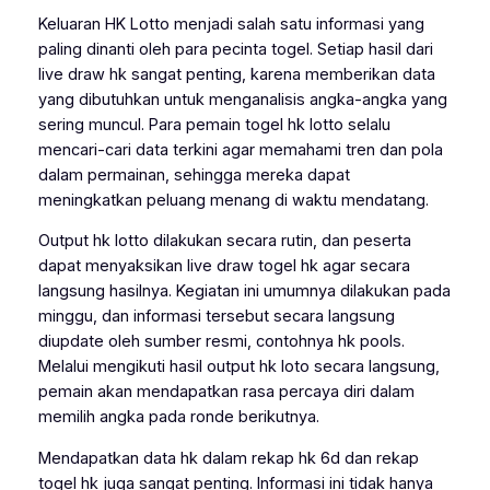
Keluaran HK Lotto menjadi salah satu informasi yang
paling dinanti oleh para pecinta togel. Setiap hasil dari
live draw hk sangat penting, karena memberikan data
yang dibutuhkan untuk menganalisis angka-angka yang
sering muncul. Para pemain togel hk lotto selalu
mencari-cari data terkini agar memahami tren dan pola
dalam permainan, sehingga mereka dapat
meningkatkan peluang menang di waktu mendatang.
Output hk lotto dilakukan secara rutin, dan peserta
dapat menyaksikan live draw togel hk agar secara
langsung hasilnya. Kegiatan ini umumnya dilakukan pada
minggu, dan informasi tersebut secara langsung
diupdate oleh sumber resmi, contohnya hk pools.
Melalui mengikuti hasil output hk loto secara langsung,
pemain akan mendapatkan rasa percaya diri dalam
memilih angka pada ronde berikutnya.
Mendapatkan data hk dalam rekap hk 6d dan rekap
togel hk juga sangat penting. Informasi ini tidak hanya