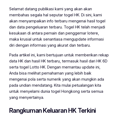
Selamat datang publikasi kami yang akan akan
membahas segala hal seputar togel HK. Di sini, kami
akan menyampaikan info terbaru mengenai hasil togel
dan data pengeluaran terbaru. Togel HK telah menjadi
kesukaan di antara pemain dan penggemar lotere,
maka krusial untuk senantiasa mengupdate informasi
diri dengan informasi yang akurat dan terbaru.
Pada artikel ini, kami bertujuan untuk memberikan rekap
data HK dan hasil HK terbaru, termasuk hasil dari HK 6D
serta togel Lotto HK. Dengan memantau update ini,
Anda bisa melihat pemahaman yang lebih baik
mengenai pola serta numerik yang akan mungkin ada
pada undian mendatang. Kita mulai petualangan kita
untuk menyelami dunia togel Hongkong serta semua
yang menyertainya.
Rangkuman Keluaran HK Terkini