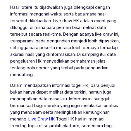
Hasil lotere itu dijadwalkan juga dilengkapi dengan
informasi mengenai waktu serta bagaimana hasil
tersebut dikeluarkan. Live draw HK adalah event yang
ditunggu, di mana para pemain bisa melihat data
tersebut secara real-time. Dengan adanya live draw ini,
transparansi pada pengundian menjadi lebih dipastikan,
sehingga para peserta merasa lebih percaya terhadap
akurasi hasil yang diinformasikan. Di samping itu, data
pengeluaran HK menyediakan pemahaman jelas
tentang pola nomor yang timbul pada pengundian
mendatang.
Dalam mendapatkan informasi togel HK, para penjudi
bukan hanya dapat melihat data terkini, namun juga
mendapatkan data masa lalu. Informasi ini sungguh
bermanfaat bagi mereka yang ingin melakukan analisis
yang mendalam serta meningkatkan kemungkinan
menang.
Live Draw HK
Togel HK hari ini menjadi
trending topic di sejumlah platform, sementara bagi