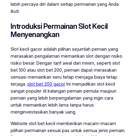
lebih percaya diri dalam setiap permainan yang Anda
ikuti.
Introduksi Permainan Slot Kecil
Menyenangkan
Slot kecil gacor adalah pilihan sejumlah pemain yang
merasakan pengalaman memainkan slot dengan risiko
risiko besar. Dengan tarif awal dari minim, seperti slot
bet 100 atau slot bet 200, pemain dapat merasakan
sensasi memainkan seru tetap menjaga biaya tetap
terjaga.
slot bet 200 gacor
Ini menjadikan slot kecil
sangat populer di kalangan pemain pemula maupun
pemain yang lebih berpengalaman yang ingin cara
untuk memainkan lebih lama tanpa harus
menginvestasikan banyak uang.
Website slot bet kecil memberikan macam-macam
pilihan permainan sesuai pas untuk semua jenis pemain.