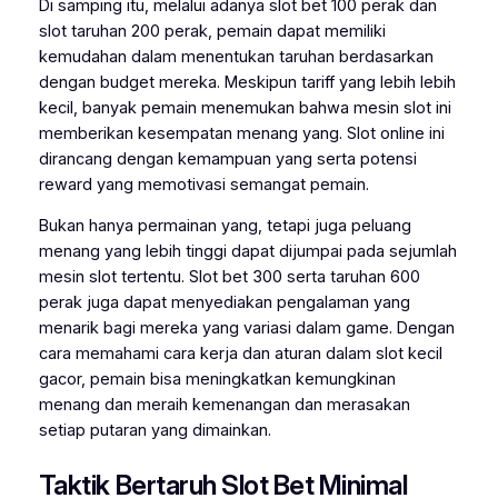
Di samping itu, melalui adanya slot bet 100 perak dan
slot taruhan 200 perak, pemain dapat memiliki
kemudahan dalam menentukan taruhan berdasarkan
dengan budget mereka. Meskipun tariff yang lebih lebih
kecil, banyak pemain menemukan bahwa mesin slot ini
memberikan kesempatan menang yang. Slot online ini
dirancang dengan kemampuan yang serta potensi
reward yang memotivasi semangat pemain.
Bukan hanya permainan yang, tetapi juga peluang
menang yang lebih tinggi dapat dijumpai pada sejumlah
mesin slot tertentu. Slot bet 300 serta taruhan 600
perak juga dapat menyediakan pengalaman yang
menarik bagi mereka yang variasi dalam game. Dengan
cara memahami cara kerja dan aturan dalam slot kecil
gacor, pemain bisa meningkatkan kemungkinan
menang dan meraih kemenangan dan merasakan
setiap putaran yang dimainkan.
Taktik Bertaruh Slot Bet Minimal