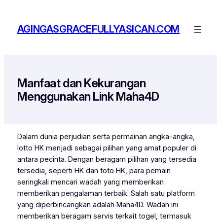
Skip
to
AGINGASGRACEFULLYASICAN.COM
content
Manfaat dan Kekurangan
Menggunakan Link Maha4D
Dalam dunia perjudian serta permainan angka-angka,
lotto HK menjadi sebagai pilihan yang amat populer di
antara pecinta. Dengan beragam pilihan yang tersedia
tersedia, seperti HK dan toto HK, para pemain
seringkali mencari wadah yang memberikan
memberikan pengalaman terbaik. Salah satu platform
yang diperbincangkan adalah Maha4D. Wadah ini
memberikan beragam servis terkait togel, termasuk