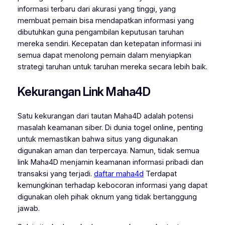
informasi terbaru dari akurasi yang tinggi, yang
membuat pemain bisa mendapatkan informasi yang
dibutuhkan guna pengambilan keputusan taruhan
mereka sendiri. Kecepatan dan ketepatan informasi ini
semua dapat menolong pemain dalam menyiapkan
strategi taruhan untuk taruhan mereka secara lebih baik.
Kekurangan Link Maha4D
Satu kekurangan dari tautan Maha4D adalah potensi
masalah keamanan siber. Di dunia togel online, penting
untuk memastikan bahwa situs yang digunakan
digunakan aman dan terpercaya. Namun, tidak semua
link Maha4D menjamin keamanan informasi pribadi dan
transaksi yang terjadi.
daftar maha4d
Terdapat
kemungkinan terhadap kebocoran informasi yang dapat
digunakan oleh pihak oknum yang tidak bertanggung
jawab.