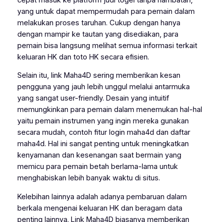
yang untuk dapat mempermudah para pemain dalam
melakukan proses taruhan. Cukup dengan hanya
dengan mampir ke tautan yang disediakan, para
pemain bisa langsung melihat semua informasi terkait
keluaran HK dan toto HK secara efisien.
Selain itu, link Maha4D sering memberikan kesan
pengguna yang jauh lebih unggul melalui antarmuka
yang sangat user-friendly. Desain yang intuitif
memungkinkan para pemain dalam menemukan hal-hal
yaitu pemain instrumen yang ingin mereka gunakan
secara mudah, contoh fitur login maha4d dan daftar
maha4d. Hal ini sangat penting untuk meningkatkan
kenyamanan dan kesenangan saat bermain yang
memicu para pemain betah berlama-lama untuk
menghabiskan lebih banyak waktu di situs.
Kelebihan lainnya adalah adanya pembaruan dalam
berkala mengenai keluaran HK dan beragam data
penting lainnya. Link Maha4D biasanya memberikan