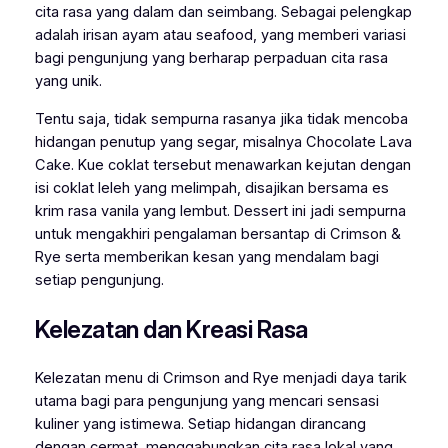
cita rasa yang dalam dan seimbang. Sebagai pelengkap
adalah irisan ayam atau seafood, yang memberi variasi
bagi pengunjung yang berharap perpaduan cita rasa
yang unik.
Tentu saja, tidak sempurna rasanya jika tidak mencoba
hidangan penutup yang segar, misalnya Chocolate Lava
Cake. Kue coklat tersebut menawarkan kejutan dengan
isi coklat leleh yang melimpah, disajikan bersama es
krim rasa vanila yang lembut. Dessert ini jadi sempurna
untuk mengakhiri pengalaman bersantap di Crimson &
Rye serta memberikan kesan yang mendalam bagi
setiap pengunjung.
Kelezatan dan Kreasi Rasa
Kelezatan menu di Crimson and Rye menjadi daya tarik
utama bagi para pengunjung yang mencari sensasi
kuliner yang istimewa. Setiap hidangan dirancang
dengan cermat, menggabungkan cita rasa lokal yang