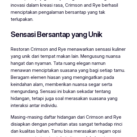
inovasi dalam kreasi rasa, Crimson and Rye berhasil
menciptakan pengalaman bersantap yang tak
terlupakan.
Sensasi Bersantap yang Unik
Restoran Crimson and Rye menawarkan sensasi kuliner
yang unik dari tempat makan lain. Mengusung nuansa
hangat dan nyaman. Tata ruang elegan namun
menawan menciptakan suasana yang bagi setiap tamu.
Beragam elemen hiasan yang mengingatkan pada
keindahan alam, memberikan nuansa segar serta
mengundang. Sensasi ini bukan sekadar tentang
hidangan, tetapi juga soal merasakan suasana yang
interaksi antar individu.
Masing-masing daftar hidangan dari Crimson and Rye
disiapkan dengan perhatian atas sangat terhadap rinci
dan kualitas bahan. Tamu bisa merasakan ragam opsi