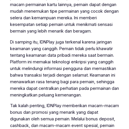
macam permainan kartu lainnya, pemain dapat dengan
mudah menemukan tipe permainan yang cocok dengan
selera dan kemampuan mereka. Ini memberi
kesempatan setiap pemain untuk menikmati sensasi
bermain yang lebih menarik dan beragam.
Di samping itu, IDNPlay juga terkenal karena jaringan
keamanan yang canggih. Pemain tidak perlu khawatir
tentang keamanan data pribadi mereka saat bermain.
Platform ini memakai teknologi enkripsi yang canggih
untuk melindungi informasi pengguna dan memastikan
bahwa transaksi terjadi dengan selamat. Keamanan ini
menawarkan rasa tenang bagi para pemain, sehingga
mereka dapat centralkan perhatian pada permainan dan
meningkatkan peluang kemenangan.
Tak kalah penting, IDNPlay memberikan macam-macam
bonus dan promosi yang menarik yang dapat
digunakan oleh semua pemain. Melalui bonus deposit,
cashback, dan macam-macam event spesial, pemain