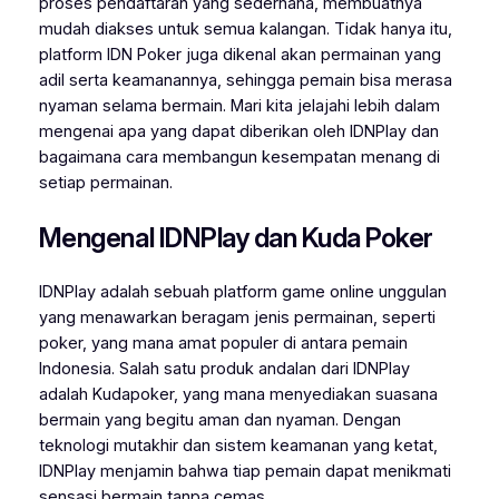
proses pendaftaran yang sederhana, membuatnya
mudah diakses untuk semua kalangan. Tidak hanya itu,
platform IDN Poker juga dikenal akan permainan yang
adil serta keamanannya, sehingga pemain bisa merasa
nyaman selama bermain. Mari kita jelajahi lebih dalam
mengenai apa yang dapat diberikan oleh IDNPlay dan
bagaimana cara membangun kesempatan menang di
setiap permainan.
Mengenal IDNPlay dan Kuda Poker
IDNPlay adalah sebuah platform game online unggulan
yang menawarkan beragam jenis permainan, seperti
poker, yang mana amat populer di antara pemain
Indonesia. Salah satu produk andalan dari IDNPlay
adalah Kudapoker, yang mana menyediakan suasana
bermain yang begitu aman dan nyaman. Dengan
teknologi mutakhir dan sistem keamanan yang ketat,
IDNPlay menjamin bahwa tiap pemain dapat menikmati
sensasi bermain tanpa cemas.