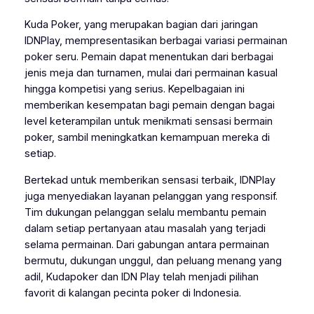
Kuda Poker, yang merupakan bagian dari jaringan
IDNPlay, mempresentasikan berbagai variasi permainan
poker seru. Pemain dapat menentukan dari berbagai
jenis meja dan turnamen, mulai dari permainan kasual
hingga kompetisi yang serius. Kepelbagaian ini
memberikan kesempatan bagi pemain dengan bagai
level keterampilan untuk menikmati sensasi bermain
poker, sambil meningkatkan kemampuan mereka di
setiap.
Bertekad untuk memberikan sensasi terbaik, IDNPlay
juga menyediakan layanan pelanggan yang responsif.
Tim dukungan pelanggan selalu membantu pemain
dalam setiap pertanyaan atau masalah yang terjadi
selama permainan. Dari gabungan antara permainan
bermutu, dukungan unggul, dan peluang menang yang
adil, Kudapoker dan IDN Play telah menjadi pilihan
favorit di kalangan pecinta poker di Indonesia.