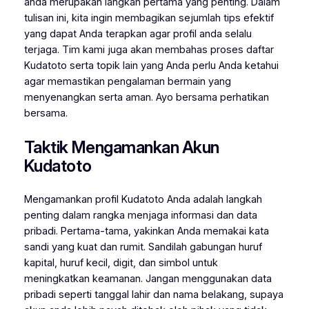
anda merupakan langkah pertama yang penting. Dalam
tulisan ini, kita ingin membagikan sejumlah tips efektif
yang dapat Anda terapkan agar profil anda selalu
terjaga. Tim kami juga akan membahas proses daftar
Kudatoto serta topik lain yang Anda perlu Anda ketahui
agar memastikan pengalaman bermain yang
menyenangkan serta aman. Ayo bersama perhatikan
bersama.
Taktik Mengamankan Akun
Kudatoto
Mengamankan profil Kudatoto Anda adalah langkah
penting dalam rangka menjaga informasi dan data
pribadi. Pertama-tama, yakinkan Anda memakai kata
sandi yang kuat dan rumit. Sandilah gabungan huruf
kapital, huruf kecil, digit, dan simbol untuk
meningkatkan keamanan. Jangan menggunakan data
pribadi seperti tanggal lahir dan nama belakang, supaya