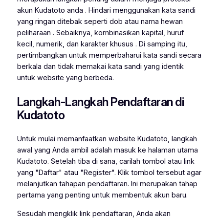
akun Kudatoto anda . Hindari menggunakan kata sandi
yang ringan ditebak seperti dob atau nama hewan
peliharaan . Sebaiknya, kombinasikan kapital, huruf
kecil, numerik, dan karakter khusus . Di samping itu,
pertimbangkan untuk memperbaharui kata sandi secara
berkala dan tidak memakai kata sandi yang identik
untuk website yang berbeda.
Langkah-Langkah Pendaftaran di
Kudatoto
Untuk mulai memanfaatkan website Kudatoto, langkah
awal yang Anda ambil adalah masuk ke halaman utama
Kudatoto. Setelah tiba di sana, carilah tombol atau link
yang "Daftar" atau "Register". Klik tombol tersebut agar
melanjutkan tahapan pendaftaran. Ini merupakan tahap
pertama yang penting untuk membentuk akun baru.
Sesudah mengklik link pendaftaran, Anda akan