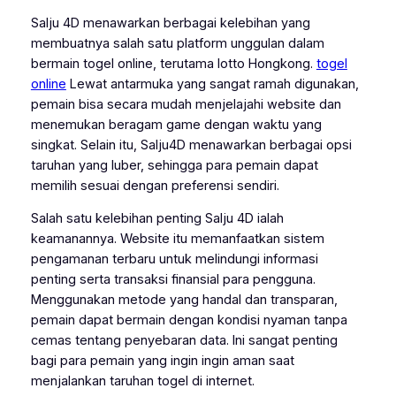
Salju 4D menawarkan berbagai kelebihan yang
membuatnya salah satu platform unggulan dalam
bermain togel online, terutama lotto Hongkong.
togel
online
Lewat antarmuka yang sangat ramah digunakan,
pemain bisa secara mudah menjelajahi website dan
menemukan beragam game dengan waktu yang
singkat. Selain itu, Salju4D menawarkan berbagai opsi
taruhan yang luber, sehingga para pemain dapat
memilih sesuai dengan preferensi sendiri.
Salah satu kelebihan penting Salju 4D ialah
keamanannya. Website itu memanfaatkan sistem
pengamanan terbaru untuk melindungi informasi
penting serta transaksi finansial para pengguna.
Menggunakan metode yang handal dan transparan,
pemain dapat bermain dengan kondisi nyaman tanpa
cemas tentang penyebaran data. Ini sangat penting
bagi para pemain yang ingin ingin aman saat
menjalankan taruhan togel di internet.