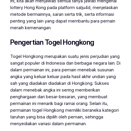
ini, kita akan menjawab semua tanya jawab mengenai
lottery Hong Kong pada platform salju4d, menjelaskan
metode bermainnya, saran serta trik, serta informasi
penting yang lain yang dapat membantu para pemain
meraih kemenangan.
Pengertian Togel Hongkong
Togel Hongkong merupakan suatu jenis perjudian yang
sangat populer di Indonesia dan berbagai negara lain. Di
dalam permainan ini, para pemain menebak susunan
angka yang keluar keluar pada hasil akhir undian yang
sah yang diadakan diadakan di Hongkong. Sukses
dalam menebak angka ini sering memberikan
penghargaan dari besar-besaran, yang membuat
permainan ini menarik bagi ramai orang. Selain itu,
permainan togel Hongkong memiliki beraneka kategori
taruhan yang bisa dipilih oleh pemain, sehingga
menyediakan variasi dalam permainan.