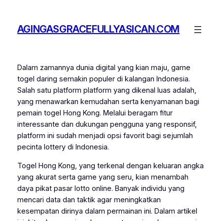
Skip
to
AGINGASGRACEFULLYASICAN.COM
content
Dalam zamannya dunia digital yang kian maju, game
togel daring semakin populer di kalangan Indonesia.
Salah satu platform platform yang dikenal luas adalah,
yang menawarkan kemudahan serta kenyamanan bagi
pemain togel Hong Kong. Melalui beragam fitur
interessante dan dukungan pengguna yang responsif,
platform ini sudah menjadi opsi favorit bagi sejumlah
pecinta lottery di Indonesia.
Togel Hong Kong, yang terkenal dengan keluaran angka
yang akurat serta game yang seru, kian menambah
daya pikat pasar lotto online. Banyak individu yang
mencari data dan taktik agar meningkatkan
kesempatan dirinya dalam permainan ini. Dalam artikel